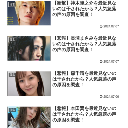
【衝撃】神木隆之介を最近見な
日常
いのは干されたから？人気急落
の声の原因を調査！
2024.07.07
【悲報】長澤まさみを最近見な
日常
いのは干されたから？人気急落
の声の原因を調査！
2024.07.07
【悲報】森千晴を最近見ないの
日常
は干されたから？人気急落の声
の原因を調査！
2024.07.06
【悲報】本田翼を最近見ないの
日常
は干されたから？人気急落の声
の原因を調査！