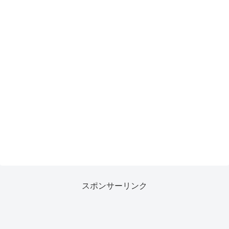
スポンサーリンク