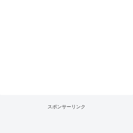
スポンサーリンク