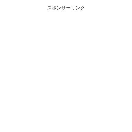
スポンサーリンク