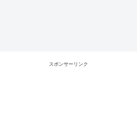
スポンサーリンク