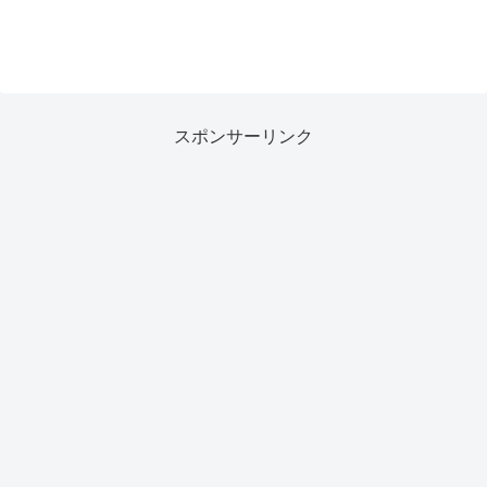
スポンサーリンク