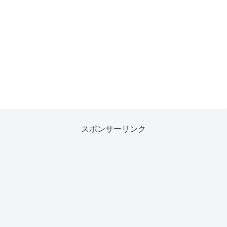
スポンサーリンク