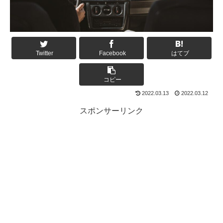
Twitter
Facebook
はてブ
コピー
2022.03.13
2022.03.12
スポンサーリンク