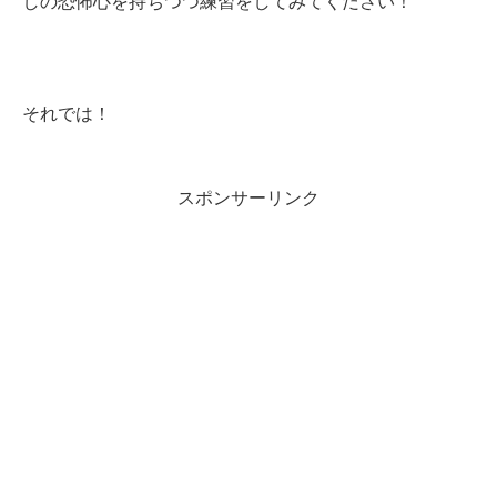
しの恐怖心を持ちつつ練習をしてみてください！
それでは！
スポンサーリンク