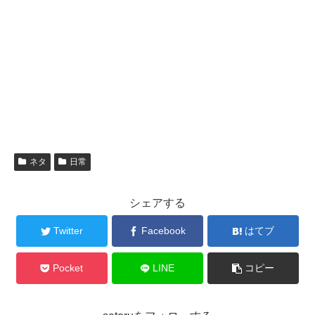
ネタ
日常
シェアする
Twitter
Facebook
はてブ
Pocket
LINE
コピー