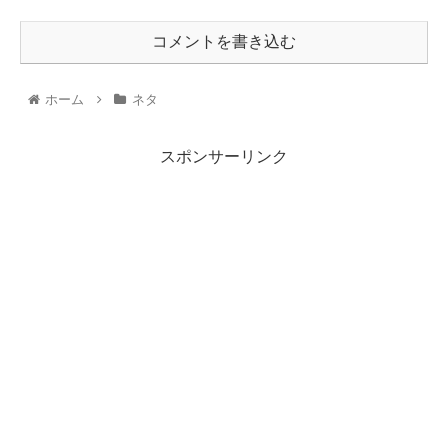
コメントを書き込む
ホーム
ネタ
スポンサーリンク