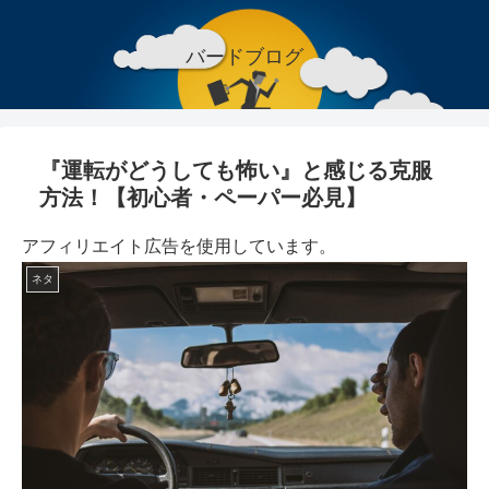
バードブログ
『運転がどうしても怖い』と感じる克服
方法！【初心者・ペーパー必見】
アフィリエイト広告を使用しています。
ネタ