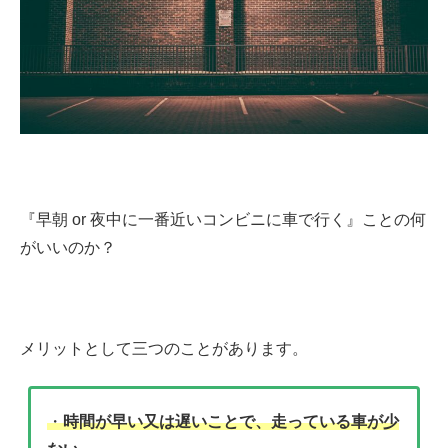
『早朝 or 夜中に一番近いコンビニに車で行く』ことの何
がいいのか？
メリットとして三つのことがあります。
・
時間が早い又は遅いことで、走っている車が少