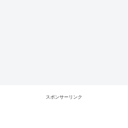
スポンサーリンク