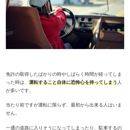
免許の取得したばかりの時やしばらく時間が経ってしま
った時は、
運転すること自体に恐怖心を持ってしまう
人
が多いです。
当たり前ですが運転に限らず、最初から出来る人はいま
せん。
一通の道路に入りそうになってしまったり、駐車するの