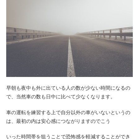
早朝も夜中も外に出ている人の数が少ない時間になるの
で、当然車の数も日中に比べて少なくなります。
車の運転を練習する上で自分以外の車がいないというの
は、最初の内は安心感につながりますのでこう
いった時間帯を狙うことで恐怖感を軽減することができ