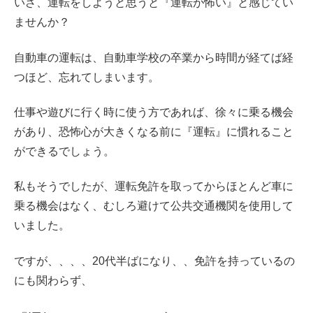
いざ、運転をしようと思うと『運転が怖い』と感じてい
ませんか？
自動車の運転は、自動車学校の卒業から時間が経てば経
つほど、忘れてしまいます。
仕事や遊びに行く時に使う方であれば、徐々に乗る機会
があり、恐怖心が大きくなる前に『運転』に慣れること
ができるでしょう。
私もそうでしたが、運転免許を取ってからほとんど車に
乗る機会はなく、むしろ避けて公共交通機関を使用して
いました。
ですが、、、、20代半ばになり、、免許を持っているの
にも関わらず、