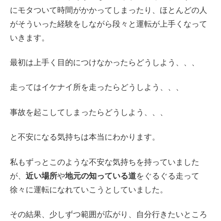
にモタついて時間がかかってしまったり、ほとんどの人
がそういった経験をしながら段々と運転が上手くなって
いきます。
最初は上手く目的につけなかったらどうしよう、、、
走ってはイケナイ所を走ったらどうしよう、、、
事故を起こしてしまったらどうしよう、、、
と不安になる気持ちは本当にわかります。
私もずっとこのような不安な気持ちを持っていました
が、
近い場所
や
地元の知っている道
をぐるぐる走って
徐々に運転になれていこうとしていました。
その結果、少しずつ範囲が広がり、自分行きたいところ