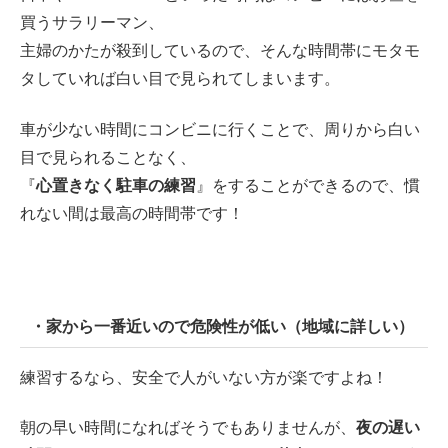
買うサラリーマン、
主婦のかたが殺到しているので、そんな時間帯にモタモ
タしていれば白い目で見られてしまいます。
車が少ない時間にコンビニに行くことで、周りから白い
目で見られることなく、
『
心置きなく駐車の練習
』をすることができるので、慣
れない間は最高の時間帯です！
・家から一番近いので危険性が低い（地域に詳しい）
練習するなら、安全で人がいない方が楽ですよね！
朝の早い時間になればそうでもありませんが、
夜の遅い