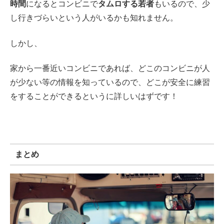
時間
になるとコンビニで
タムロする若者
もいるので、少
し行きづらいという人がいるかも知れません。
しかし、
家から一番近いコンビニであれば、どこのコンビニが人
が少ない等の情報を知っているので、どこが安全に練習
をすることができるというに詳しいはずです！
まとめ