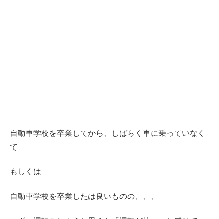
自動車学校を卒業してから、しばらく車に乗っていなく
て
もしくは
自動車学校を卒業したは良いものの、、、