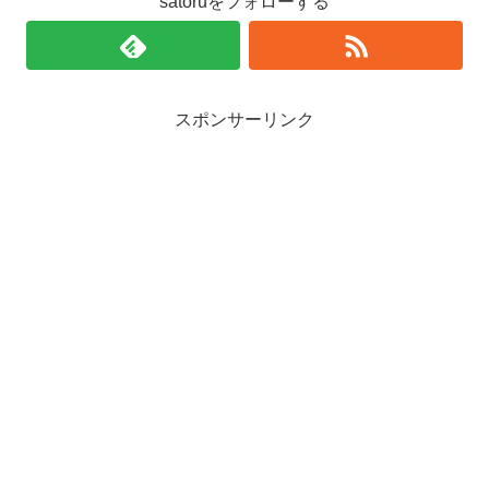
satoruをフォローする
スポンサーリンク