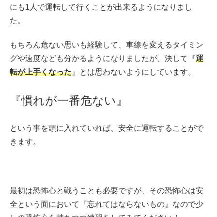
にも1人で運転して行くことが出来るようになりまし
た。
もちろん危ない思いも経験して、車線を変えるタイミン
グや速度なども分かるようになりましたが、決して『
運
転が上手くなった
』とは思わないようにしています。
『慣れが一番危ない』
という事を頭に入れていれば、安全に運転することがで
きます。
最初は恐怖心と戦うことも必要ですが、その恐怖心は安
全という面において『忘れてはならないもの』なので少