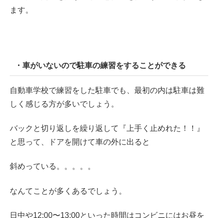
ます。
・車がいないので駐車の練習をすることができる
自動車学校で練習をした駐車でも、最初の内は駐車は難
しく感じる方が多いでしょう。
バックと切り返しを繰り返して『上手く止めれた！！』
と思って、ドアを開けて車の外に出ると
斜めっている。。。。。
なんてことが多くあるでしょう。
日中や12:00〜13:00といった時間はコンビニにはお昼を