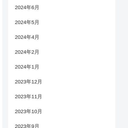
2024年6月
2024年5月
2024年4月
2024年2月
2024年1月
2023年12月
2023年11月
2023年10月
2023年9月