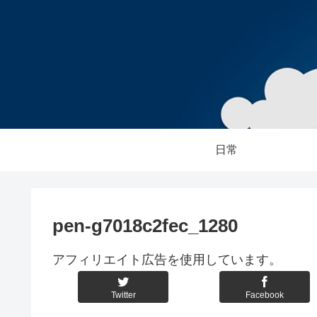
日常
pen-g7018c2fec_1280
アフィリエイト広告を使用しています。
Twitter
Facebook