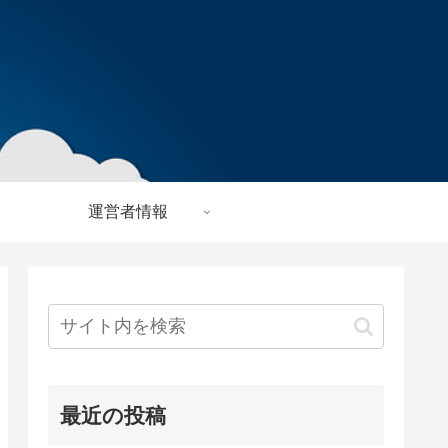
運営者情報
最近の投稿