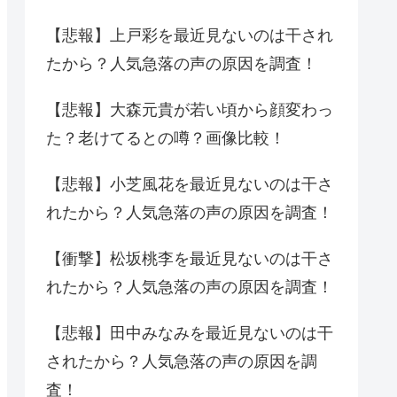
【悲報】上戸彩を最近見ないのは干され
たから？人気急落の声の原因を調査！
【悲報】大森元貴が若い頃から顔変わっ
た？老けてるとの噂？画像比較！
【悲報】小芝風花を最近見ないのは干さ
れたから？人気急落の声の原因を調査！
【衝撃】松坂桃李を最近見ないのは干さ
れたから？人気急落の声の原因を調査！
【悲報】田中みなみを最近見ないのは干
されたから？人気急落の声の原因を調
査！