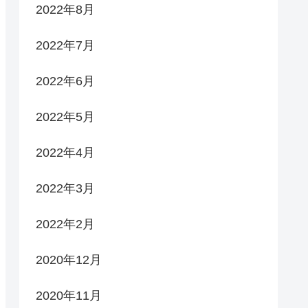
2022年8月
2022年7月
2022年6月
2022年5月
2022年4月
2022年3月
2022年2月
2020年12月
2020年11月