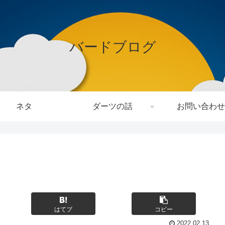
バードブログ
ネタ
ダーツの話
お問い合わせ
はてブ
コピー
2022.02.13