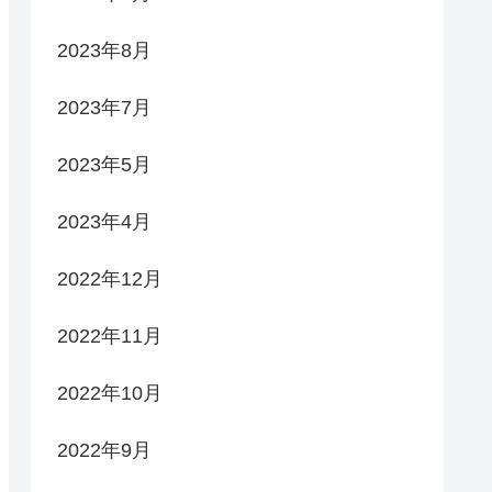
2023年8月
2023年7月
2023年5月
2023年4月
2022年12月
2022年11月
2022年10月
2022年9月