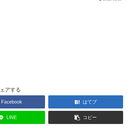
ェアする
Facebook
はてブ
LINE
コピー