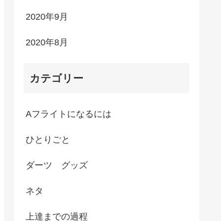
2020年9月
2020年8月
カテゴリー
Aフライトになるには
ひとりごと
ダーツ グッズ
ネタ
上達までの過程