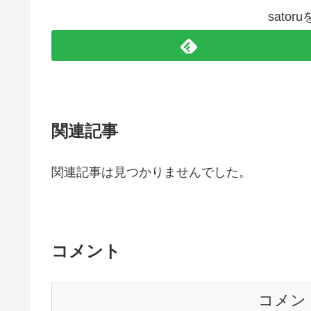
sato
関連記事
関連記事は見つかりませんでした。
コメント
コメン