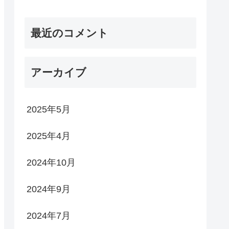
最近のコメント
アーカイブ
2025年5月
2025年4月
2024年10月
2024年9月
2024年7月