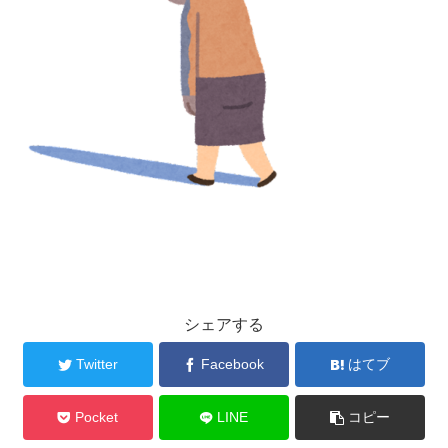
シェアする
Twitter
Facebook
はてブ
Pocket
LINE
コピー