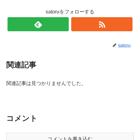
satoruをフォローする
satoru
関連記事
関連記事は見つかりませんでした。
コメント
コメントを書き込む