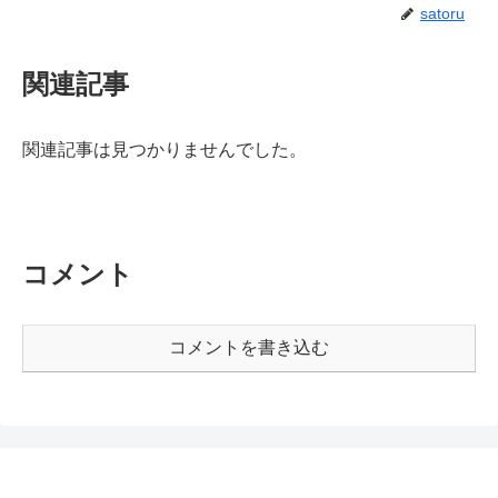
satoru
関連記事
関連記事は見つかりませんでした。
コメント
コメントを書き込む