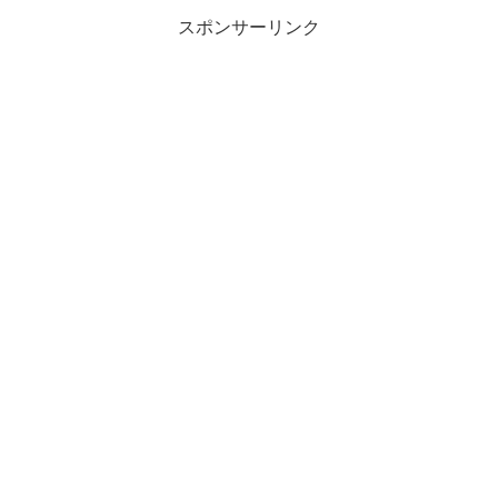
スポンサーリンク