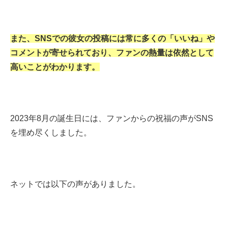
また、SNSでの彼女の投稿には常に多くの「いいね」や
コメントが寄せられており、ファンの熱量は依然として
高いことがわかります。
2023年8月の誕生日には、ファンからの祝福の声がSNS
を埋め尽くしました。
ネットでは以下の声がありました。