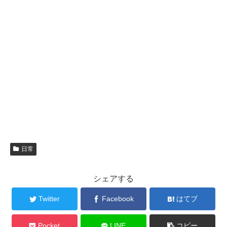
日常
シェアする
Twitter
Facebook
はてブ
Pocket
LINE
コピー