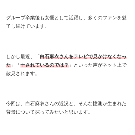
グループ卒業後も女優として活躍し、多くのファンを魅
了し続けています。
しかし最近、「
白石麻衣さんをテレビで見かけなくなっ
た
」「
干されているのでは？
」といった声がネット上で
散見されます。
今回は、白石麻衣さんの近況と、そんな憶測が生まれた
背景について探ってみたいと思います。