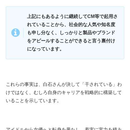
上記にもあるように継続してCM等で起用さ
れていることから、社会的な人気や知名度
も申し分なく、しっかりと製品やブランド
をアピールすることができると言う裏付け
になっています。
これらの事実は、白石さんが決して「干されている」わ
けではなく、むしろ自身のキャリアを戦略的に構築して
いることを示しています。
アイドルから女優へと転身を果たし、着実に実力を積み