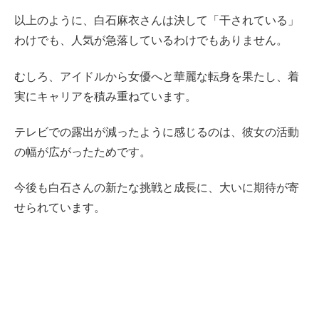
以上のように、白石麻衣さんは決して「干されている」
わけでも、人気が急落しているわけでもありません。
むしろ、アイドルから女優へと華麗な転身を果たし、着
実にキャリアを積み重ねています。
テレビでの露出が減ったように感じるのは、彼女の活動
の幅が広がったためです。
今後も白石さんの新たな挑戦と成長に、大いに期待が寄
せられています。