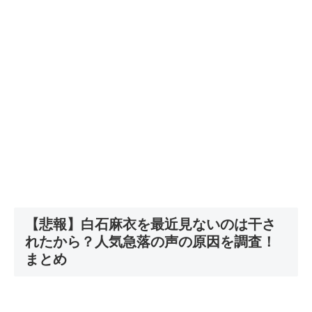
【悲報】白石麻衣を最近見ないのは干さ
れたから？人気急落の声の原因を調査！
まとめ