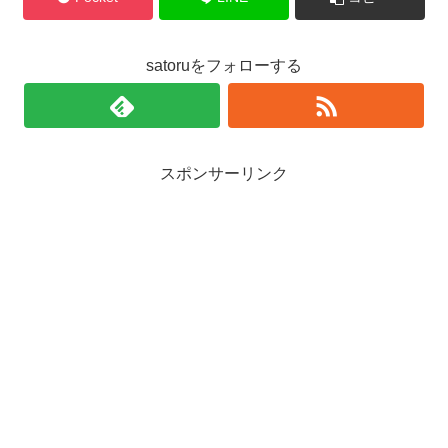
satoruをフォローする
スポンサーリンク