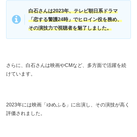
白石さんは2023年、テレビ朝日系ドラマ
「恋する警護24時」でヒロイン役を務め、
その演技力で視聴者を魅了しました。
さらに、白石さんは映画やCMなど、多方面で活躍を続
けています。
2023年には映画「ゆめふる」に出演し、その演技が高く
評価されました。