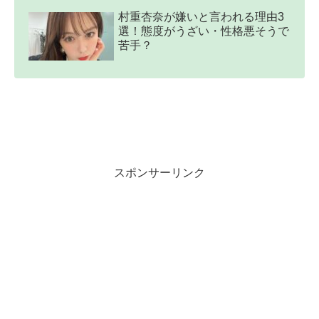
村重杏奈が嫌いと言われる理由3
選！態度がうざい・性格悪そうで
苦手？
スポンサーリンク