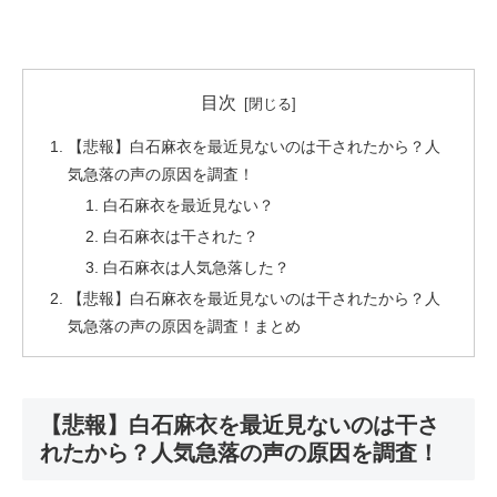
目次
【悲報】白石麻衣を最近見ないのは干されたから？人
気急落の声の原因を調査！
白石麻衣を最近見ない？
白石麻衣は干された？
白石麻衣は人気急落した？
【悲報】白石麻衣を最近見ないのは干されたから？人
気急落の声の原因を調査！まとめ
【悲報】白石麻衣を最近見ないのは干さ
れたから？人気急落の声の原因を調査！