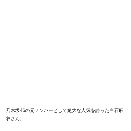
乃木坂46の元メンバーとして絶大な人気を誇った白石麻
衣さん。