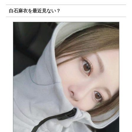
白石麻衣を最近見ない？