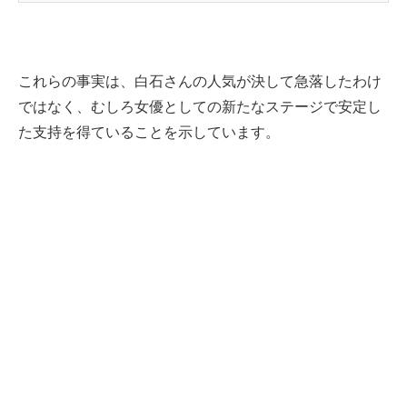
これらの事実は、白石さんの人気が決して急落したわけ
ではなく、むしろ女優としての新たなステージで安定し
た支持を得ていることを示しています。