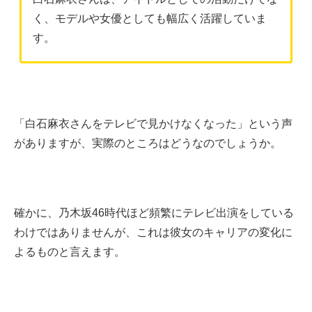
く、モデルや女優としても幅広く活躍していま
す。
「白石麻衣さんをテレビで見かけなくなった」という声
がありますが、実際のところはどうなのでしょうか。
確かに、乃木坂46時代ほど頻繁にテレビ出演をしている
わけではありませんが、これは彼女のキャリアの変化に
よるものと言えます。