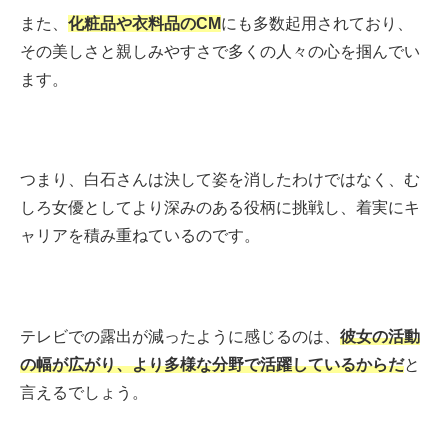
また、
化粧品や衣料品のCM
にも多数起用されており、
その美しさと親しみやすさで多くの人々の心を掴んでい
ます。
つまり、白石さんは決して姿を消したわけではなく、む
しろ女優としてより深みのある役柄に挑戦し、着実にキ
ャリアを積み重ねているのです。
テレビでの露出が減ったように感じるのは、
彼女の活動
の幅が広がり、より多様な分野で活躍しているからだ
と
言えるでしょう。