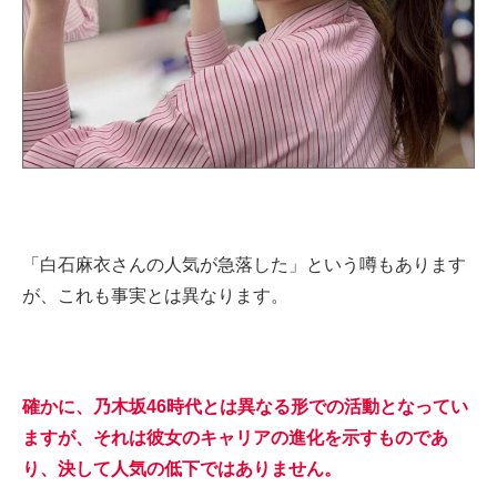
「白石麻衣さんの人気が急落した」という噂もあります
が、これも事実とは異なります。
確かに、乃木坂46時代とは異なる形での活動となってい
ますが、それは彼女のキャリアの進化を示すものであ
り、決して人気の低下ではありません。