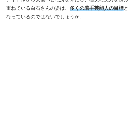
重ねている白石さんの姿は、
多くの若手芸能人の目標
と
なっているのではないでしょうか。