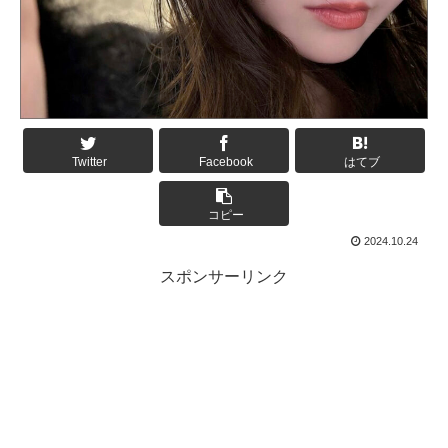
Twitter
Facebook
はてブ
コピー
2024.10.24
スポンサーリンク