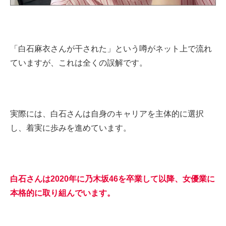
「白石麻衣さんが干された」という噂がネット上で流れ
ていますが、これは全くの誤解です。
実際には、白石さんは自身のキャリアを主体的に選択
し、着実に歩みを進めています。
白石さんは2020年に乃木坂46を卒業して以降、女優業に
本格的に取り組んでいます。