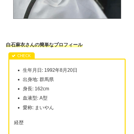
白石麻衣さんの簡単なプロフィール
生年月日: 1992年8月20日
出身地: 群馬県
身長: 162cm
血液型: A型
愛称: まいやん
経歴