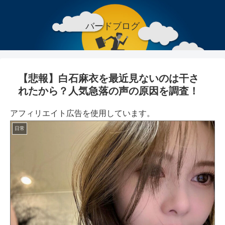
バードブログ
【悲報】白石麻衣を最近見ないのは干さ
れたから？人気急落の声の原因を調査！
アフィリエイト広告を使用しています。
日常