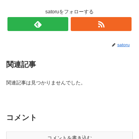
satoruをフォローする
satoru
関連記事
関連記事は見つかりませんでした。
コメント
コメントを書き込む