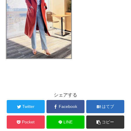
シェアする
Twitter
Facebook
はてブ
Pocket
LINE
コピー