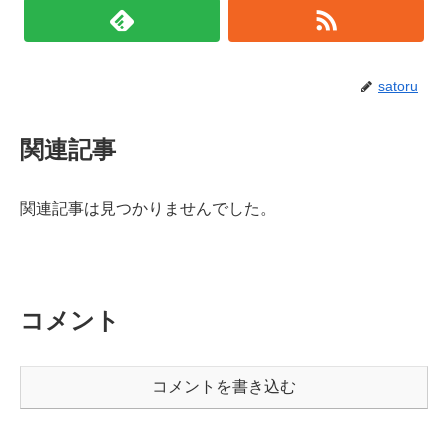
satoru
関連記事
関連記事は見つかりませんでした。
コメント
コメントを書き込む