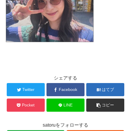
シェアする
Twitter
Facebook
はてブ
Pocket
LINE
コピー
satoruをフォローする