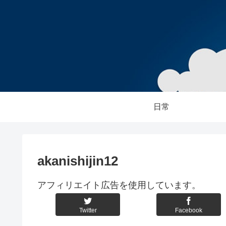
日常
akanishijin12
アフィリエイト広告を使用しています。
Twitter
Facebook