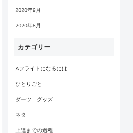
2020年9月
2020年8月
カテゴリー
Aフライトになるには
ひとりごと
ダーツ グッズ
ネタ
上達までの過程