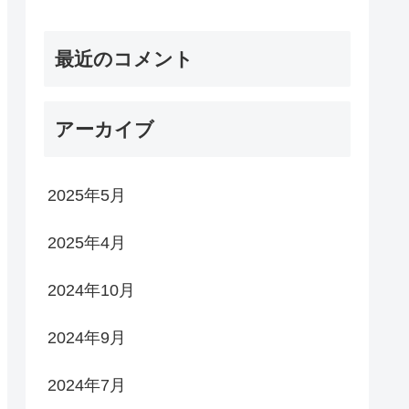
最近のコメント
アーカイブ
2025年5月
2025年4月
2024年10月
2024年9月
2024年7月