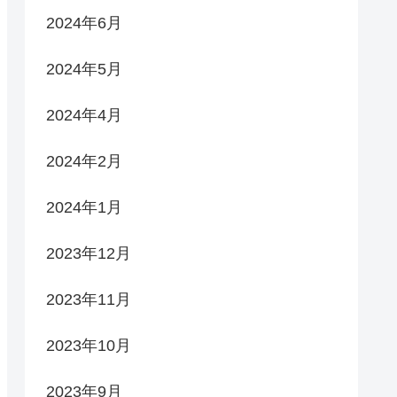
2024年6月
2024年5月
2024年4月
2024年2月
2024年1月
2023年12月
2023年11月
2023年10月
2023年9月