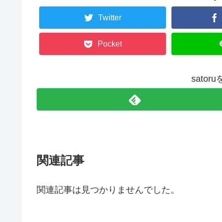
Twitter
Pocket
sato
関連記事
関連記事は見つかりませんでした。