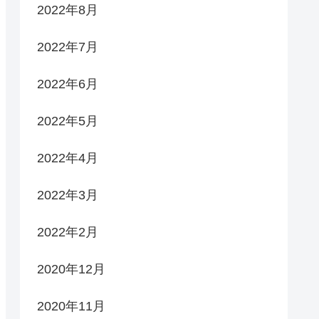
2022年8月
2022年7月
2022年6月
2022年5月
2022年4月
2022年3月
2022年2月
2020年12月
2020年11月