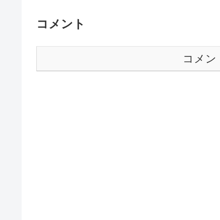
コメント
コメン