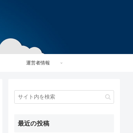
運営者情報
最近の投稿