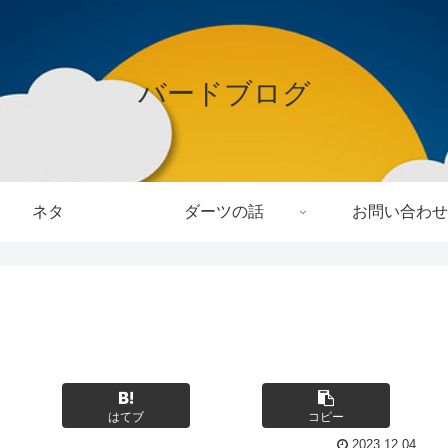
バードブログ
ネタ
ダーツの話
お問い合わせ
はてブ
コピー
2023.12.04