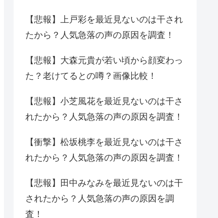
【悲報】上戸彩を最近見ないのは干され
たから？人気急落の声の原因を調査！
【悲報】大森元貴が若い頃から顔変わっ
た？老けてるとの噂？画像比較！
【悲報】小芝風花を最近見ないのは干さ
れたから？人気急落の声の原因を調査！
【衝撃】松坂桃李を最近見ないのは干さ
れたから？人気急落の声の原因を調査！
【悲報】田中みなみを最近見ないのは干
されたから？人気急落の声の原因を調
査！