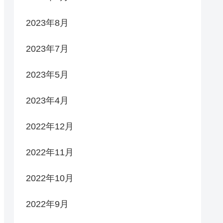
2023年8月
2023年7月
2023年5月
2023年4月
2022年12月
2022年11月
2022年10月
2022年9月