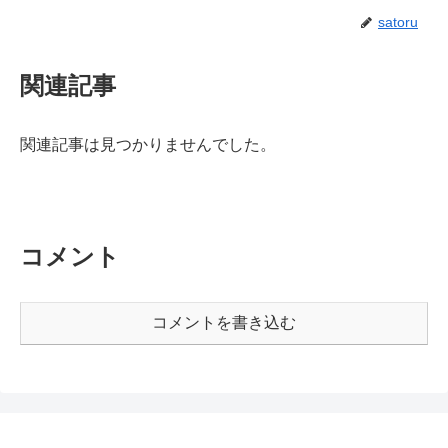
satoru
関連記事
関連記事は見つかりませんでした。
コメント
コメントを書き込む