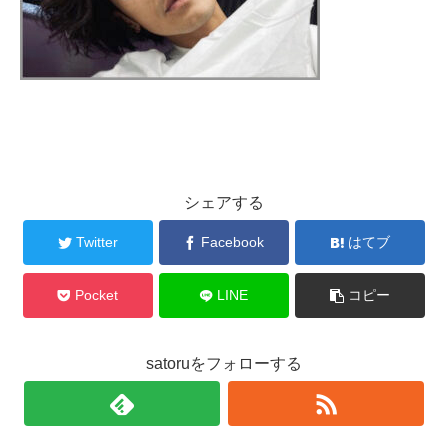
シェアする
Twitter
Facebook
はてブ
Pocket
LINE
コピー
satoruをフォローする