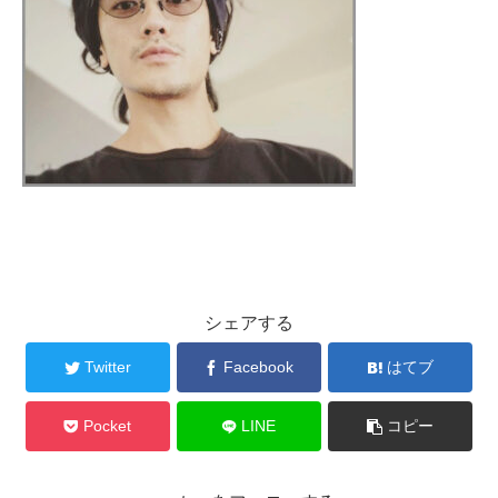
シェアする
Twitter
Facebook
はてブ
Pocket
LINE
コピー