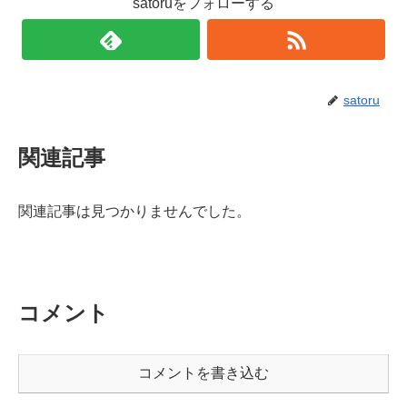
satoruをフォローする
satoru
関連記事
関連記事は見つかりませんでした。
コメント
コメントを書き込む