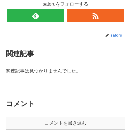
satoruをフォローする
satoru
関連記事
関連記事は見つかりませんでした。
コメント
コメントを書き込む