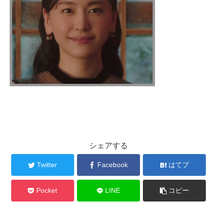
シェアする
Twitter
Facebook
はてブ
Pocket
LINE
コピー