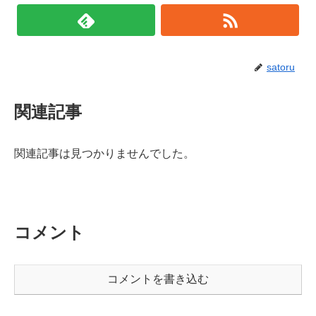
satoru
関連記事
関連記事は見つかりませんでした。
コメント
コメントを書き込む