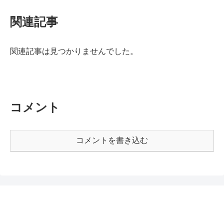
関連記事
関連記事は見つかりませんでした。
コメント
コメントを書き込む