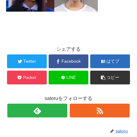
シェアする
Twitter
Facebook
はてブ
Pocket
LINE
コピー
satoruをフォローする
satoru