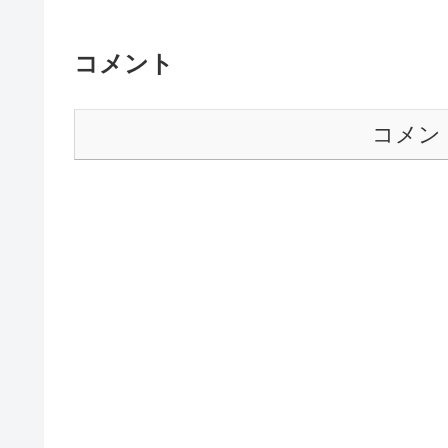
コメント
コメン