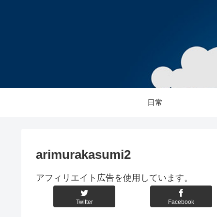
日常
arimurakasumi2
アフィリエイト広告を使用しています。
Twitter
Facebook