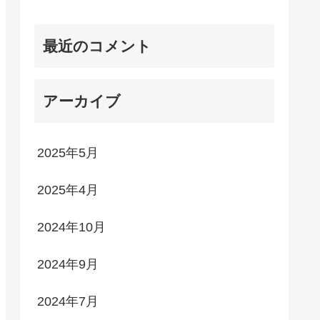
最近のコメント
アーカイブ
2025年5月
2025年4月
2024年10月
2024年9月
2024年7月