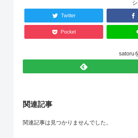
シ
Twitter
Pocket
sato
関連記事
関連記事は見つかりませんでした。