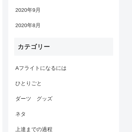
2020年9月
2020年8月
カテゴリー
Aフライトになるには
ひとりごと
ダーツ グッズ
ネタ
上達までの過程