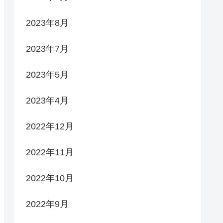
2023年8月
2023年7月
2023年5月
2023年4月
2022年12月
2022年11月
2022年10月
2022年9月