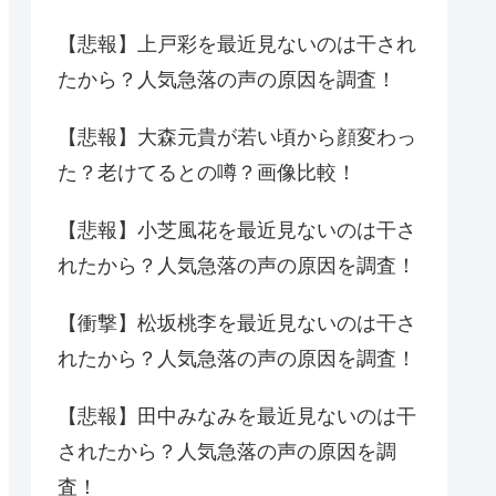
【悲報】上戸彩を最近見ないのは干され
たから？人気急落の声の原因を調査！
【悲報】大森元貴が若い頃から顔変わっ
た？老けてるとの噂？画像比較！
【悲報】小芝風花を最近見ないのは干さ
れたから？人気急落の声の原因を調査！
【衝撃】松坂桃李を最近見ないのは干さ
れたから？人気急落の声の原因を調査！
【悲報】田中みなみを最近見ないのは干
されたから？人気急落の声の原因を調
査！