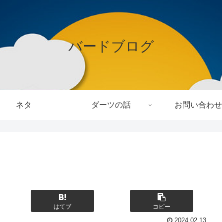
バードブログ
ネタ
ダーツの話
お問い合わせ
はてブ
コピー
2024.02.13