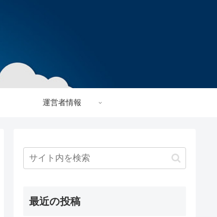
運営者情報
最近の投稿