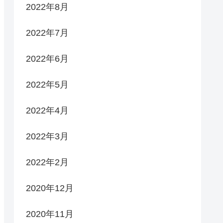
2022年8月
2022年7月
2022年6月
2022年5月
2022年4月
2022年3月
2022年2月
2020年12月
2020年11月