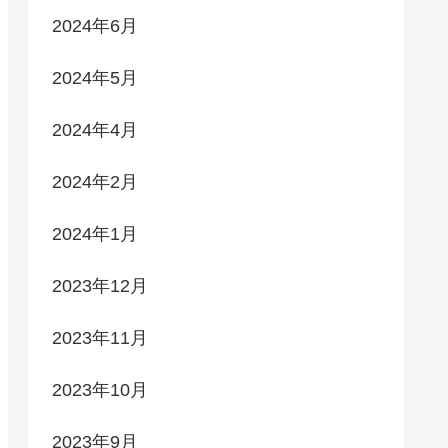
2024年6月
2024年5月
2024年4月
2024年2月
2024年1月
2023年12月
2023年11月
2023年10月
2023年9月