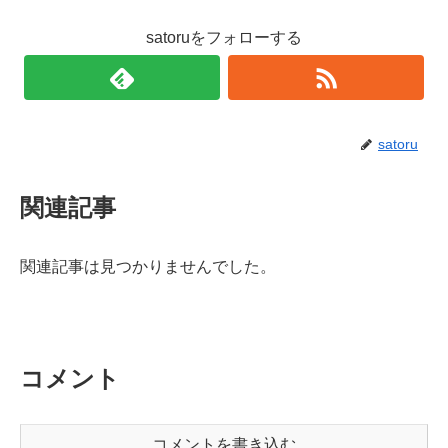
satoruをフォローする
satoru
関連記事
関連記事は見つかりませんでした。
コメント
コメントを書き込む