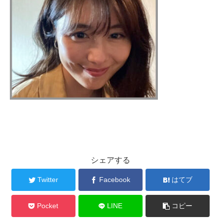
シェアする
Twitter
Facebook
はてブ
Pocket
LINE
コピー