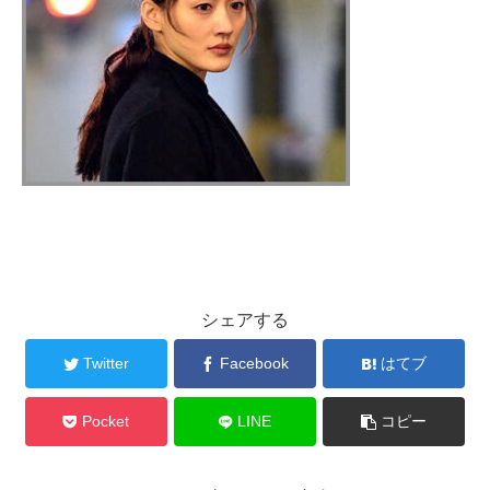
シェアする
Twitter
Facebook
はてブ
Pocket
LINE
コピー