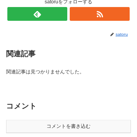
satoruをフォローする
satoru
関連記事
関連記事は見つかりませんでした。
コメント
コメントを書き込む