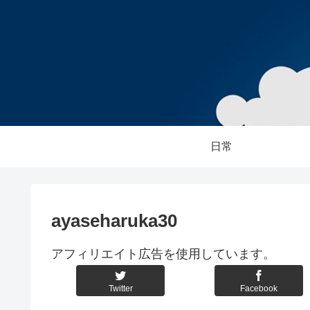
日常
ayaseharuka30
アフィリエイト広告を使用しています。
Twitter
Facebook