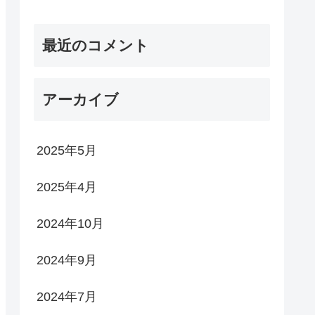
最近のコメント
アーカイブ
2025年5月
2025年4月
2024年10月
2024年9月
2024年7月