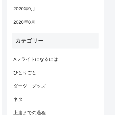
2020年9月
2020年8月
カテゴリー
Aフライトになるには
ひとりごと
ダーツ グッズ
ネタ
上達までの過程