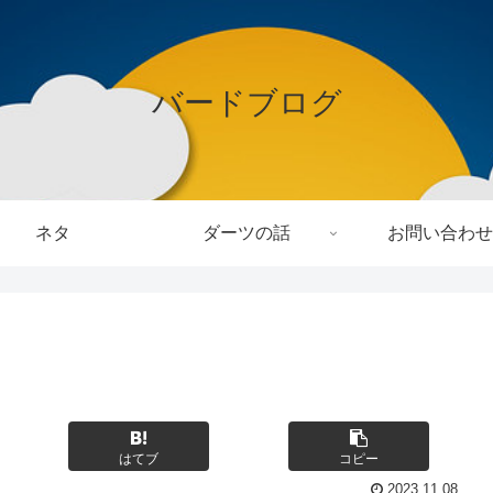
バードブログ
ネタ
ダーツの話
お問い合わせ
はてブ
コピー
2023.11.08