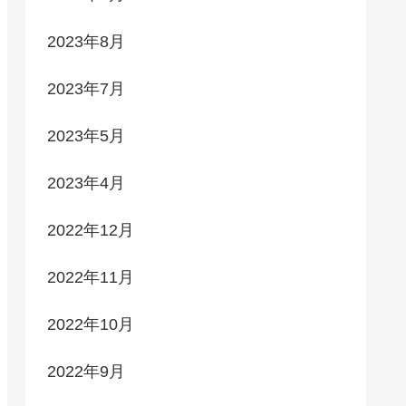
2023年8月
2023年7月
2023年5月
2023年4月
2022年12月
2022年11月
2022年10月
2022年9月