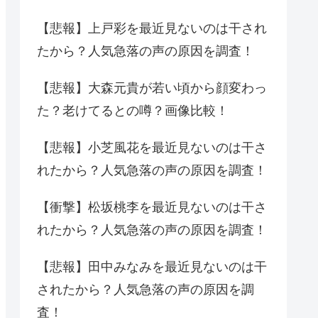
【悲報】上戸彩を最近見ないのは干され
たから？人気急落の声の原因を調査！
【悲報】大森元貴が若い頃から顔変わっ
た？老けてるとの噂？画像比較！
【悲報】小芝風花を最近見ないのは干さ
れたから？人気急落の声の原因を調査！
【衝撃】松坂桃李を最近見ないのは干さ
れたから？人気急落の声の原因を調査！
【悲報】田中みなみを最近見ないのは干
されたから？人気急落の声の原因を調
査！