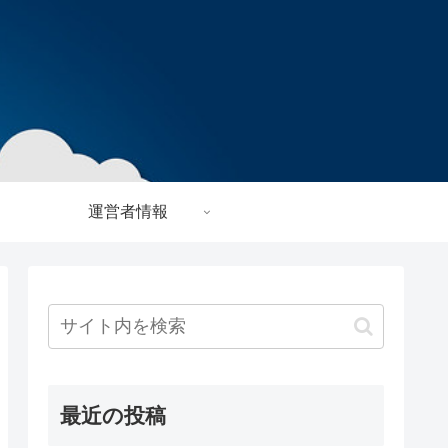
運営者情報
最近の投稿