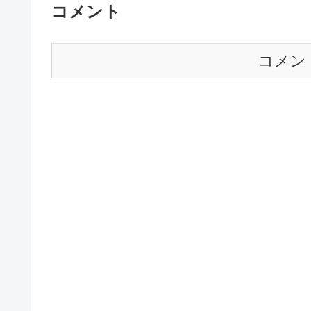
コメント
コメン