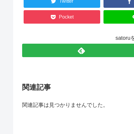
Twitter
Pocket
sato
関連記事
関連記事は見つかりませんでした。