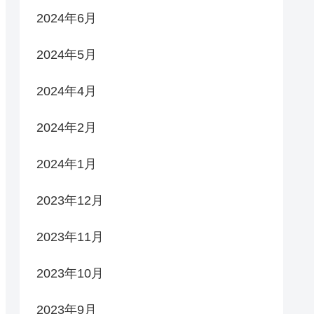
2024年6月
2024年5月
2024年4月
2024年2月
2024年1月
2023年12月
2023年11月
2023年10月
2023年9月