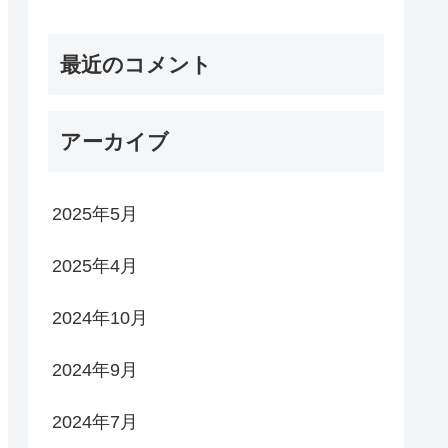
最近のコメント
アーカイブ
2025年5月
2025年4月
2024年10月
2024年9月
2024年7月