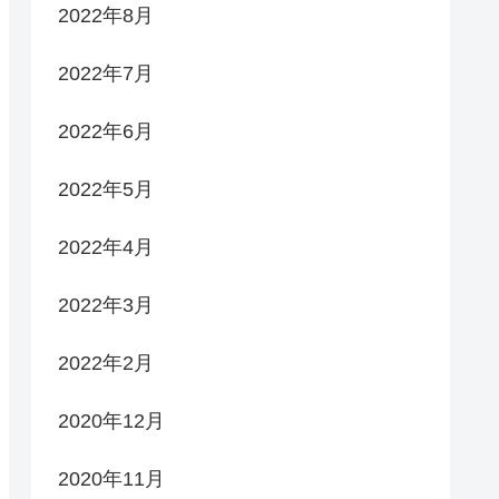
2022年8月
2022年7月
2022年6月
2022年5月
2022年4月
2022年3月
2022年2月
2020年12月
2020年11月