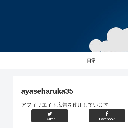
日常
ayaseharuka35
アフィリエイト広告を使用しています。
Twitter
Facebook