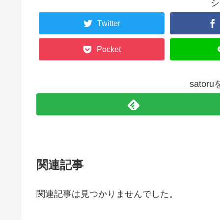
シ
Twitter
Pocket
sato
関連記事
関連記事は見つかりませんでした。