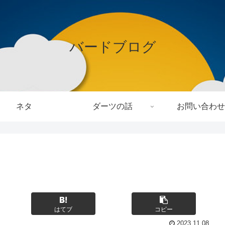
バードブログ
ネタ
ダーツの話
お問い合わせ
はてブ
コピー
2023.11.08