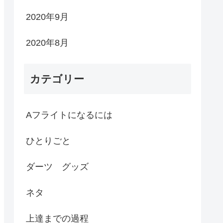
2020年9月
2020年8月
カテゴリー
Aフライトになるには
ひとりごと
ダーツ グッズ
ネタ
上達までの過程