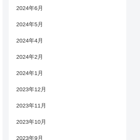
2024年6月
2024年5月
2024年4月
2024年2月
2024年1月
2023年12月
2023年11月
2023年10月
2023年9月