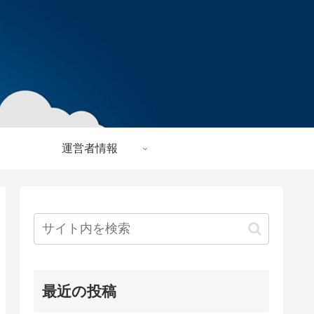
運営者情報
最近の投稿