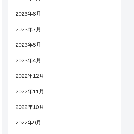
2023年8月
2023年7月
2023年5月
2023年4月
2022年12月
2022年11月
2022年10月
2022年9月