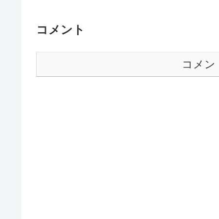
コメント
コメン