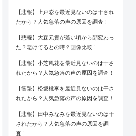
【悲報】上戸彩を最近見ないのは干され
たから？人気急落の声の原因を調査！
【悲報】大森元貴が若い頃から顔変わっ
た？老けてるとの噂？画像比較！
【悲報】小芝風花を最近見ないのは干さ
れたから？人気急落の声の原因を調査！
【衝撃】松坂桃李を最近見ないのは干さ
れたから？人気急落の声の原因を調査！
【悲報】田中みなみを最近見ないのは干
されたから？人気急落の声の原因を調
査！