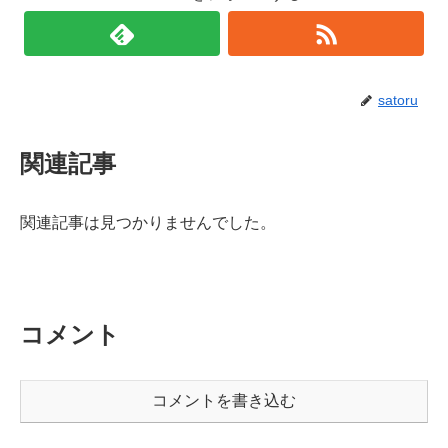
satoru
関連記事
関連記事は見つかりませんでした。
コメント
コメントを書き込む