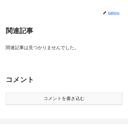
satoru
関連記事
関連記事は見つかりませんでした。
コメント
コメントを書き込む