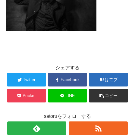
シェアする
Twitter
Facebook
はてブ
Pocket
LINE
コピー
satoruをフォローする