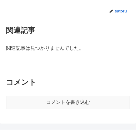
satoru
関連記事
関連記事は見つかりませんでした。
コメント
コメントを書き込む