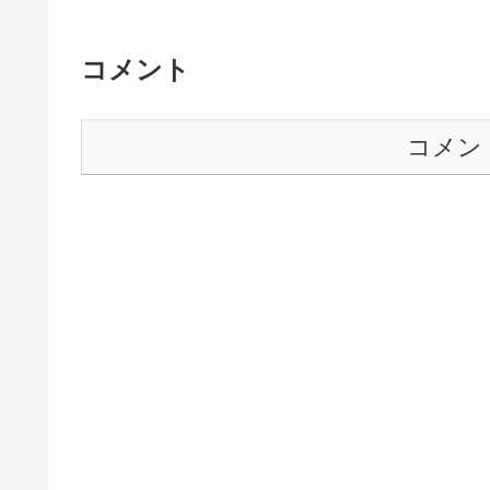
コメント
コメン