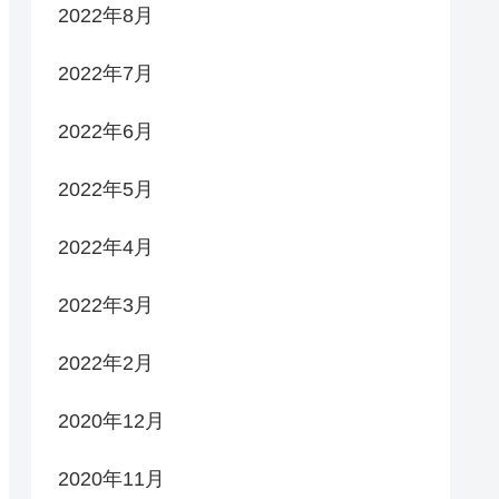
2022年8月
2022年7月
2022年6月
2022年5月
2022年4月
2022年3月
2022年2月
2020年12月
2020年11月