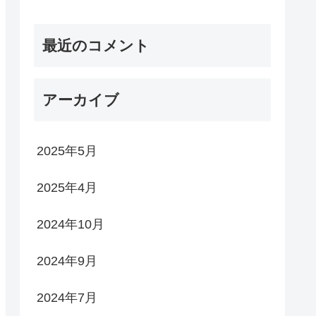
最近のコメント
アーカイブ
2025年5月
2025年4月
2024年10月
2024年9月
2024年7月