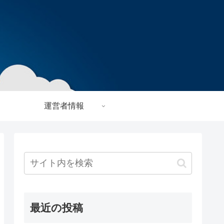
運営者情報
最近の投稿