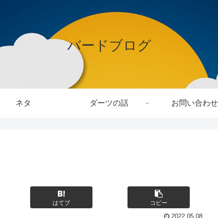
バードブログ
ネタ
ダーツの話
お問い合わせ
はてブ
コピー
2022.05.08