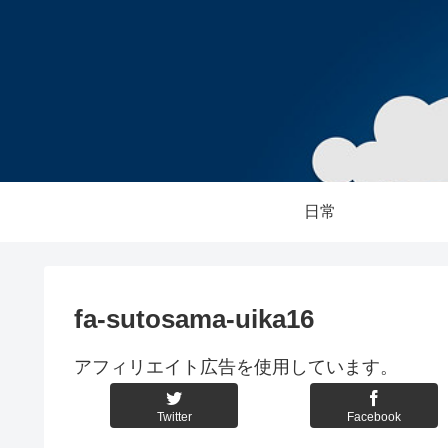
日常
fa-sutosama-uika16
アフィリエイト広告を使用しています。
Twitter
Facebook