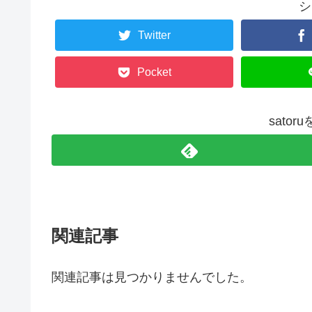
シ
Twitter
Pocket
sato
関連記事
関連記事は見つかりませんでした。