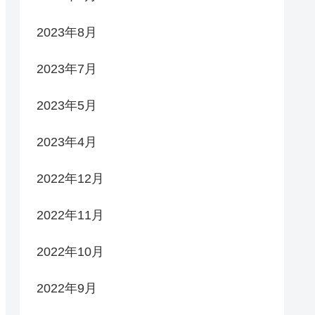
2023年8月
2023年7月
2023年5月
2023年4月
2022年12月
2022年11月
2022年10月
2022年9月