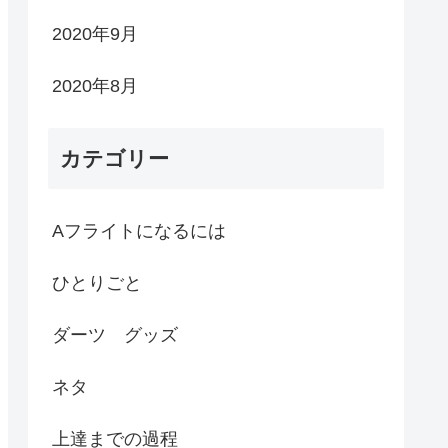
2020年9月
2020年8月
カテゴリー
Aフライトになるには
ひとりごと
ダーツ グッズ
ネタ
上達までの過程