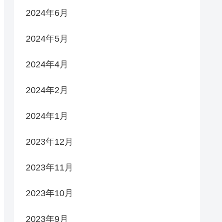
2024年6月
2024年5月
2024年4月
2024年2月
2024年1月
2023年12月
2023年11月
2023年10月
2023年9月