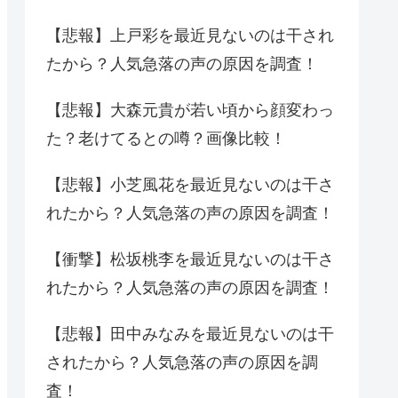
【悲報】上戸彩を最近見ないのは干され
たから？人気急落の声の原因を調査！
【悲報】大森元貴が若い頃から顔変わっ
た？老けてるとの噂？画像比較！
【悲報】小芝風花を最近見ないのは干さ
れたから？人気急落の声の原因を調査！
【衝撃】松坂桃李を最近見ないのは干さ
れたから？人気急落の声の原因を調査！
【悲報】田中みなみを最近見ないのは干
されたから？人気急落の声の原因を調
査！