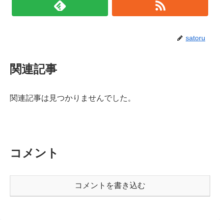
satoru
関連記事
関連記事は見つかりませんでした。
コメント
コメントを書き込む