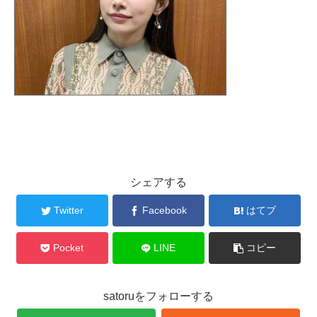
シェアする
Twitter
Facebook
はてブ
Pocket
LINE
コピー
satoruをフォローする