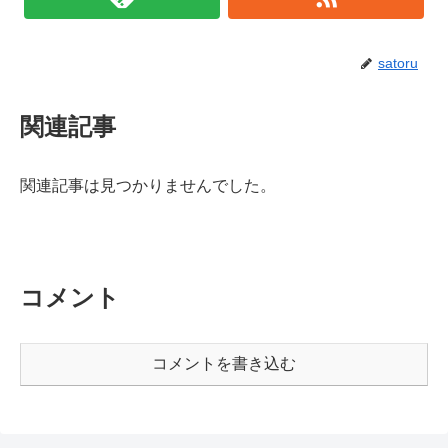
satoru
関連記事
関連記事は見つかりませんでした。
コメント
コメントを書き込む