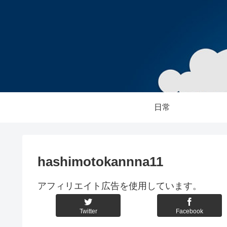
日常
hashimotokannna11
アフィリエイト広告を使用しています。
Twitter
Facebook