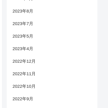
2023年8月
2023年7月
2023年5月
2023年4月
2022年12月
2022年11月
2022年10月
2022年9月