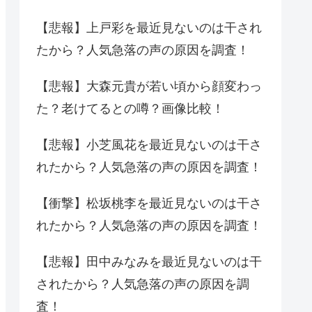
【悲報】上戸彩を最近見ないのは干され
たから？人気急落の声の原因を調査！
【悲報】大森元貴が若い頃から顔変わっ
た？老けてるとの噂？画像比較！
【悲報】小芝風花を最近見ないのは干さ
れたから？人気急落の声の原因を調査！
【衝撃】松坂桃李を最近見ないのは干さ
れたから？人気急落の声の原因を調査！
【悲報】田中みなみを最近見ないのは干
されたから？人気急落の声の原因を調
査！