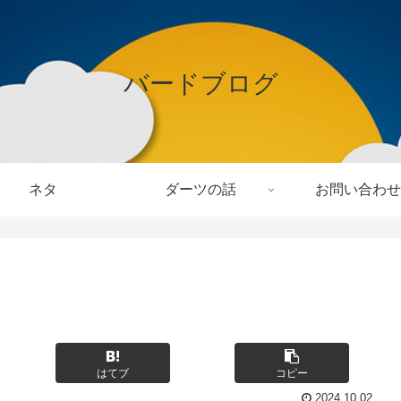
バードブログ
ネタ
ダーツの話
お問い合わせ
はてブ
コピー
2024.10.02