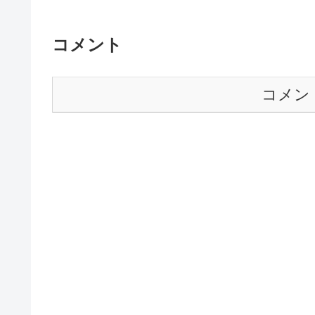
コメント
コメン