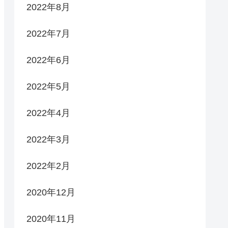
2022年8月
2022年7月
2022年6月
2022年5月
2022年4月
2022年3月
2022年2月
2020年12月
2020年11月