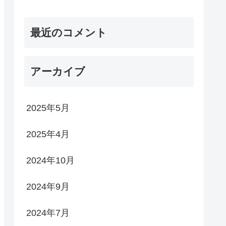
最近のコメント
アーカイブ
2025年5月
2025年4月
2024年10月
2024年9月
2024年7月