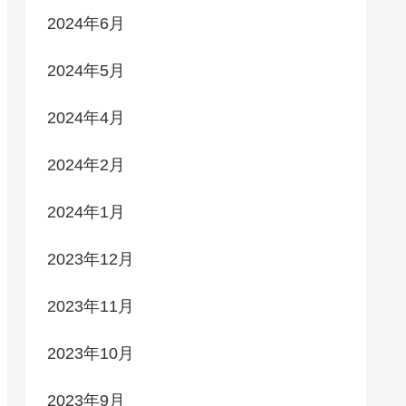
2024年6月
2024年5月
2024年4月
2024年2月
2024年1月
2023年12月
2023年11月
2023年10月
2023年9月