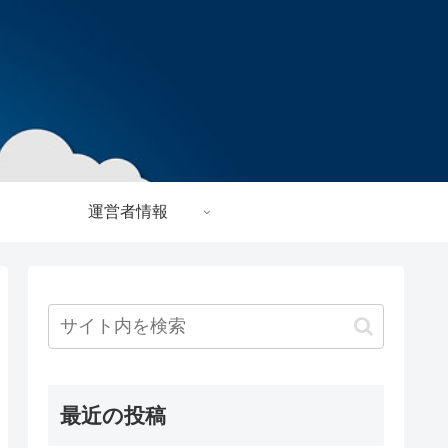
運営者情報
最近の投稿