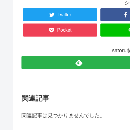
シ
Twitter
Pocket
sato
関連記事
関連記事は見つかりませんでした。