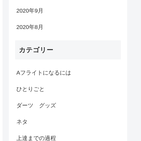
2020年9月
2020年8月
カテゴリー
Aフライトになるには
ひとりごと
ダーツ グッズ
ネタ
上達までの過程