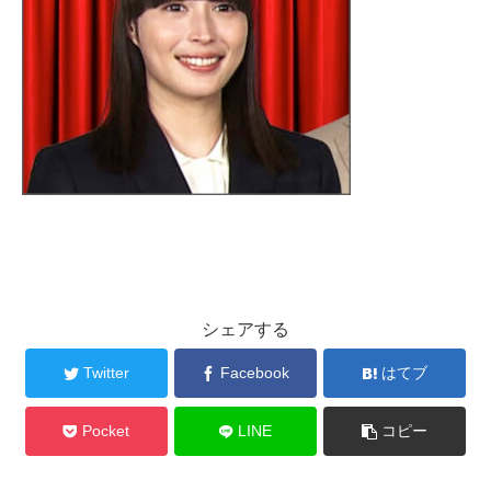
シェアする
Twitter
Facebook
はてブ
Pocket
LINE
コピー