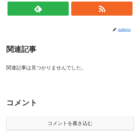
satoru
関連記事
関連記事は見つかりませんでした。
コメント
コメントを書き込む