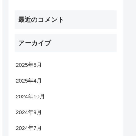
最近のコメント
アーカイブ
2025年5月
2025年4月
2024年10月
2024年9月
2024年7月