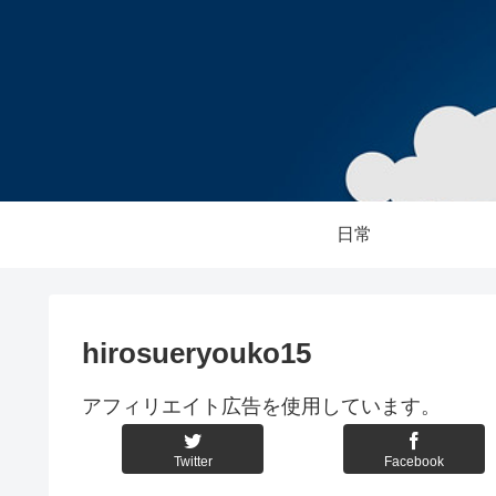
日常
hirosueryouko15
アフィリエイト広告を使用しています。
Twitter
Facebook