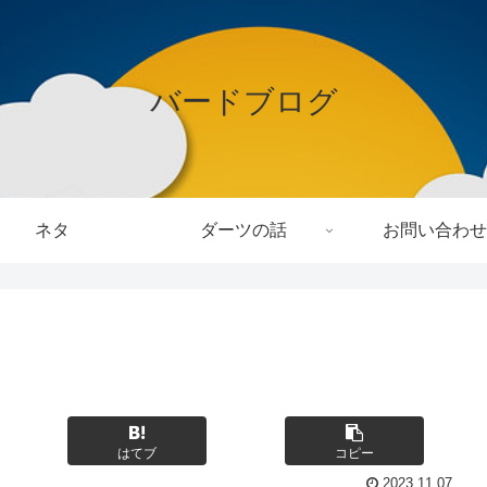
バードブログ
ネタ
ダーツの話
お問い合わせ
はてブ
コピー
2023.11.07