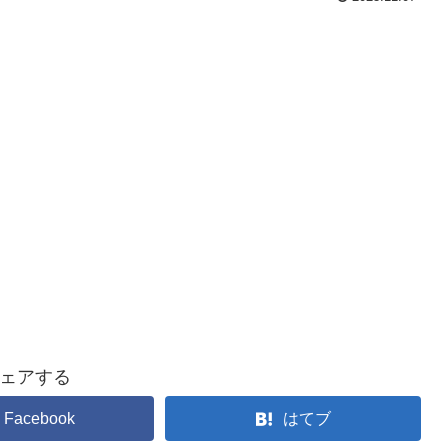
ェアする
Facebook
はてブ