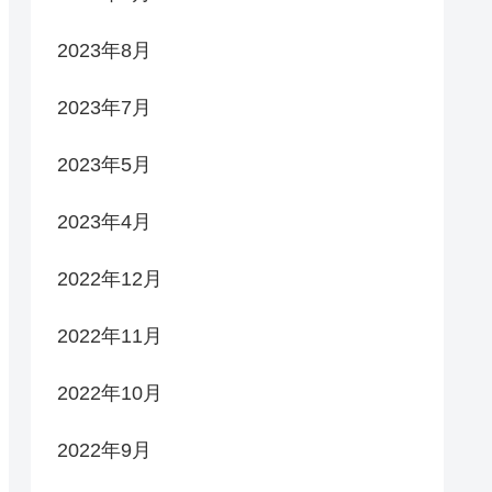
2023年8月
2023年7月
2023年5月
2023年4月
2022年12月
2022年11月
2022年10月
2022年9月