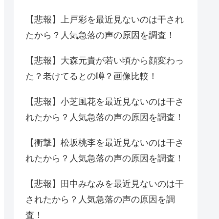
【悲報】上戸彩を最近見ないのは干され
たから？人気急落の声の原因を調査！
【悲報】大森元貴が若い頃から顔変わっ
た？老けてるとの噂？画像比較！
【悲報】小芝風花を最近見ないのは干さ
れたから？人気急落の声の原因を調査！
【衝撃】松坂桃李を最近見ないのは干さ
れたから？人気急落の声の原因を調査！
【悲報】田中みなみを最近見ないのは干
されたから？人気急落の声の原因を調
査！