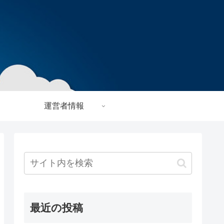
運営者情報
最近の投稿