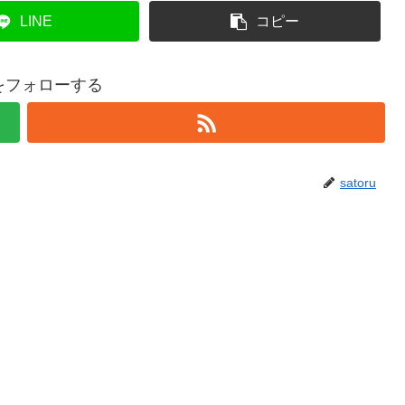
LINE
コピー
ruをフォローする
satoru