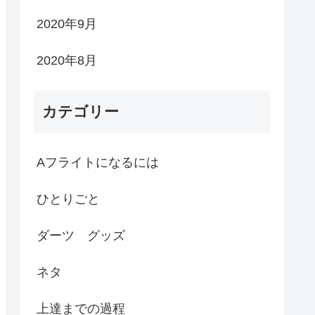
2020年9月
2020年8月
カテゴリー
Aフライトになるには
ひとりごと
ダーツ グッズ
ネタ
上達までの過程