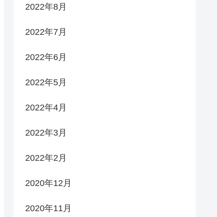
2022年8月
2022年7月
2022年6月
2022年5月
2022年4月
2022年3月
2022年2月
2020年12月
2020年11月