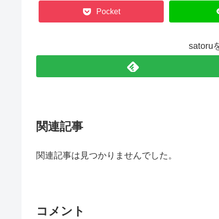
Pocket
sato
関連記事
関連記事は見つかりませんでした。
コメント