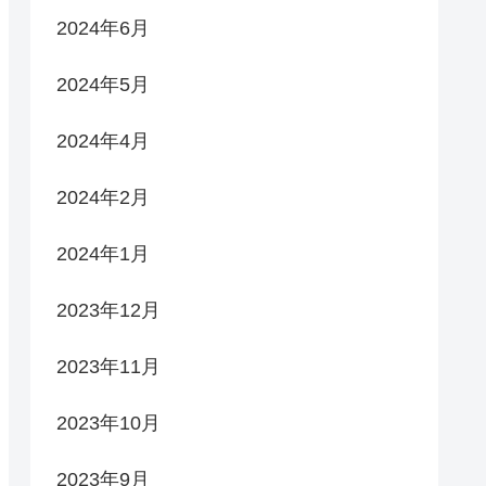
2024年6月
2024年5月
2024年4月
2024年2月
2024年1月
2023年12月
2023年11月
2023年10月
2023年9月