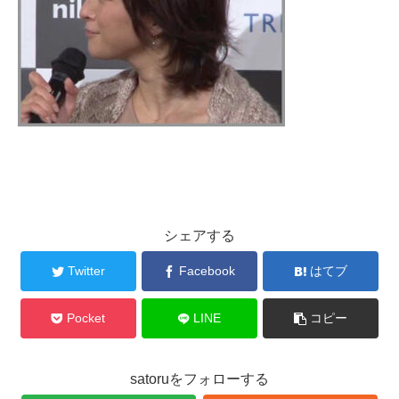
シェアする
Twitter
Facebook
はてブ
Pocket
LINE
コピー
satoruをフォローする