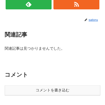
satoru
関連記事
関連記事は見つかりませんでした。
コメント
コメントを書き込む