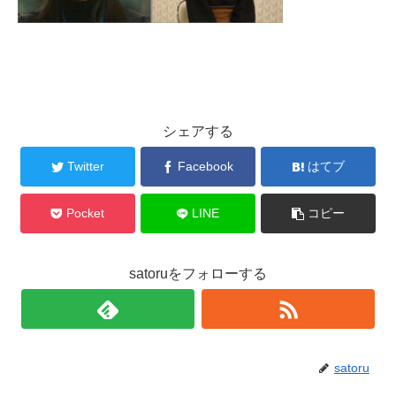
シェアする
Twitter
Facebook
はてブ
Pocket
LINE
コピー
satoruをフォローする
satoru