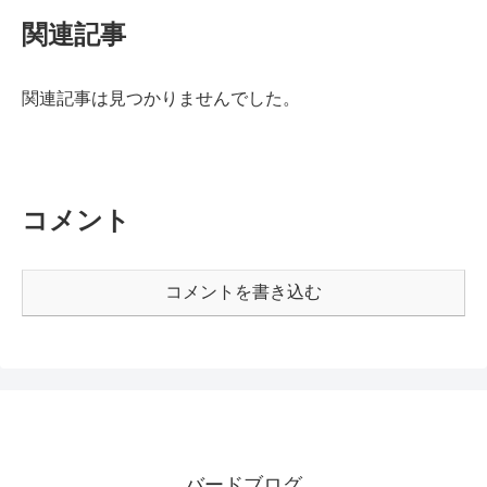
関連記事
関連記事は見つかりませんでした。
コメント
コメントを書き込む
バードブログ