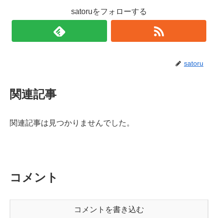
satoruをフォローする
satoru
関連記事
関連記事は見つかりませんでした。
コメント
コメントを書き込む