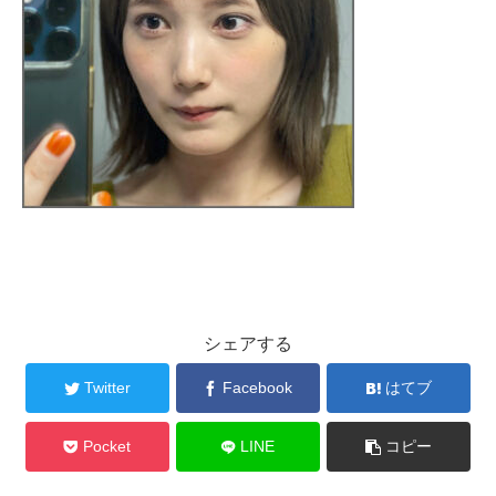
シェアする
Twitter
Facebook
はてブ
Pocket
LINE
コピー