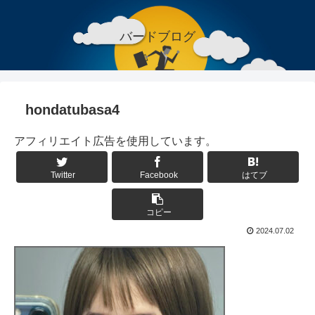
バードブログ
hondatubasa4
アフィリエイト広告を使用しています。
Twitter
Facebook
はてブ
コピー
2024.07.02