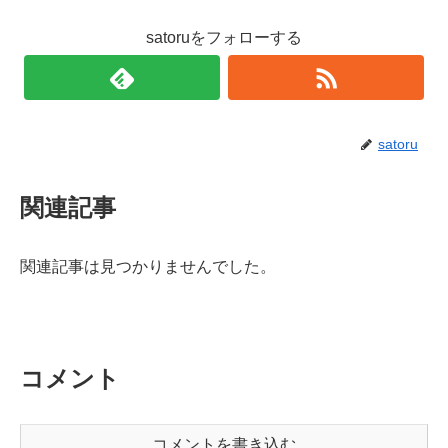
satoruをフォローする
satoru
関連記事
関連記事は見つかりませんでした。
コメント
コメントを書き込む