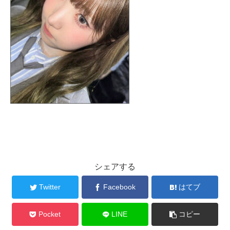
シェアする
Twitter
Facebook
はてブ
Pocket
LINE
コピー