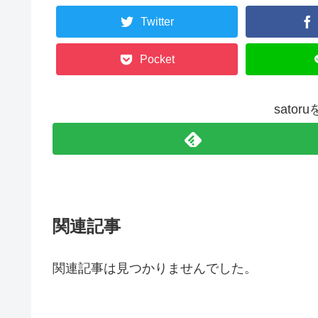
Twitter
Pocket
sato
関連記事
関連記事は見つかりませんでした。