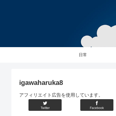
日常
igawaharuka8
アフィリエイト広告を使用しています。
Twitter
Facebook