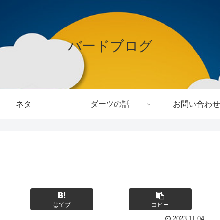
バードブログ
ネタ
ダーツの話
お問い合わせ
はてブ
コピー
2023.11.04