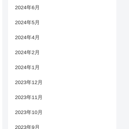
2024年6月
2024年5月
2024年4月
2024年2月
2024年1月
2023年12月
2023年11月
2023年10月
2023年9月