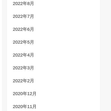
2022年8月
2022年7月
2022年6月
2022年5月
2022年4月
2022年3月
2022年2月
2020年12月
2020年11月