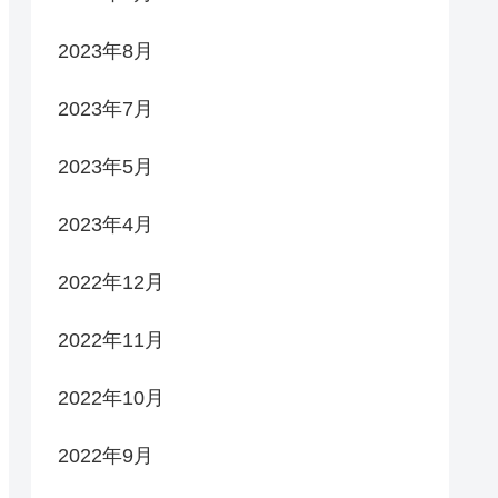
2023年8月
2023年7月
2023年5月
2023年4月
2022年12月
2022年11月
2022年10月
2022年9月