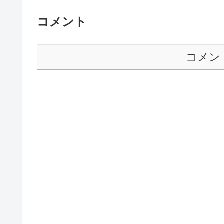
コメント
コメン