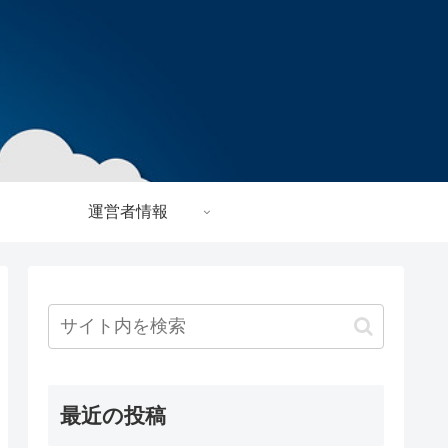
運営者情報
最近の投稿