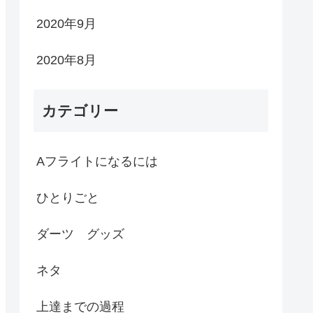
2020年9月
2020年8月
カテゴリー
Aフライトになるには
ひとりごと
ダーツ グッズ
ネタ
上達までの過程