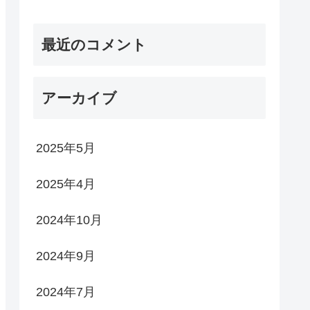
最近のコメント
アーカイブ
2025年5月
2025年4月
2024年10月
2024年9月
2024年7月