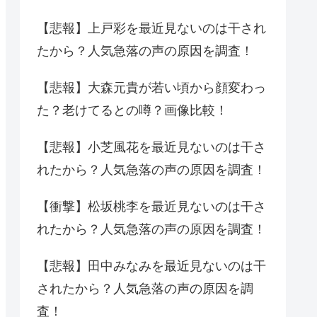
【悲報】上戸彩を最近見ないのは干され
たから？人気急落の声の原因を調査！
【悲報】大森元貴が若い頃から顔変わっ
た？老けてるとの噂？画像比較！
【悲報】小芝風花を最近見ないのは干さ
れたから？人気急落の声の原因を調査！
【衝撃】松坂桃李を最近見ないのは干さ
れたから？人気急落の声の原因を調査！
【悲報】田中みなみを最近見ないのは干
されたから？人気急落の声の原因を調
査！