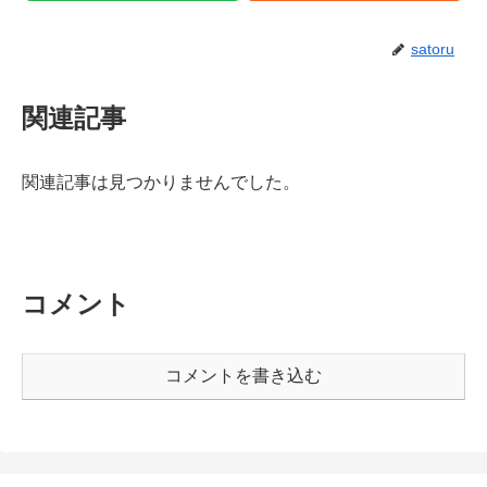
satoru
関連記事
関連記事は見つかりませんでした。
コメント
コメントを書き込む