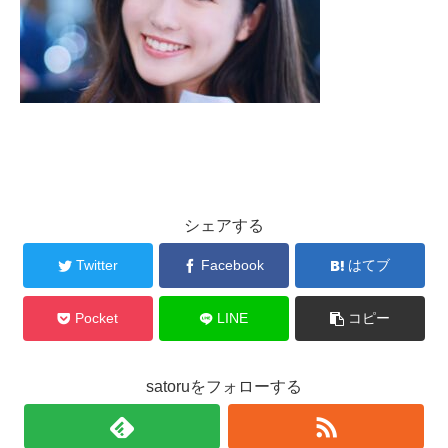
シェアする
Twitter
Facebook
はてブ
Pocket
LINE
コピー
satoruをフォローする