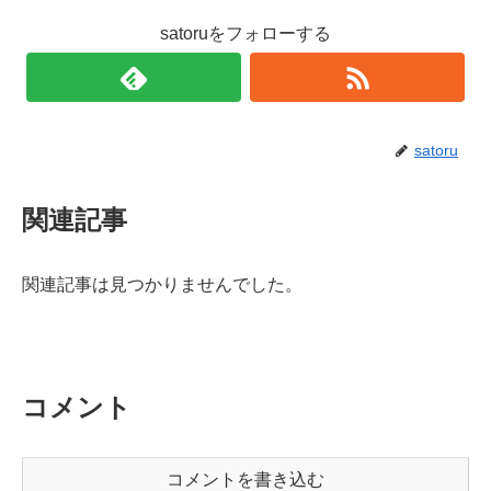
satoruをフォローする
satoru
関連記事
関連記事は見つかりませんでした。
コメント
コメントを書き込む