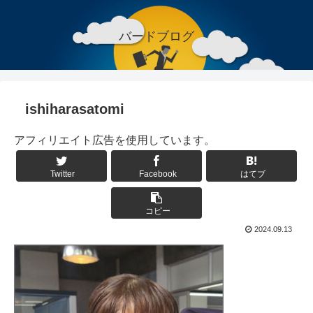
バードブログ
ishiharasatomi
アフィリエイト広告を使用しています。
Twitter
Facebook
はてブ
コピー
2024.09.13