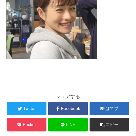
シェアする
Twitter
Facebook
はてブ
Pocket
LINE
コピー