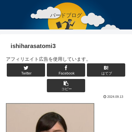
バードブログ
ishiharasatomi3
アフィリエイト広告を使用しています。
Twitter
Facebook
はてブ
コピー
2024.09.13