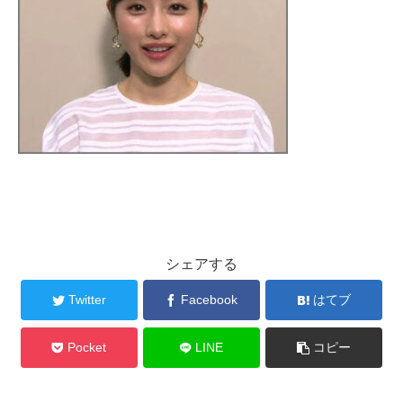
シェアする
Twitter
Facebook
はてブ
Pocket
LINE
コピー