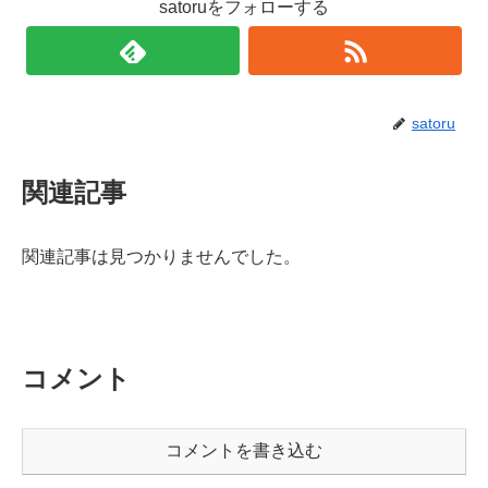
satoruをフォローする
satoru
関連記事
関連記事は見つかりませんでした。
コメント
コメントを書き込む