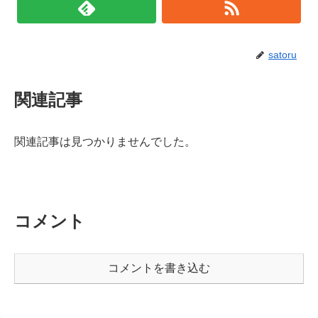
satoru
関連記事
関連記事は見つかりませんでした。
コメント
コメントを書き込む