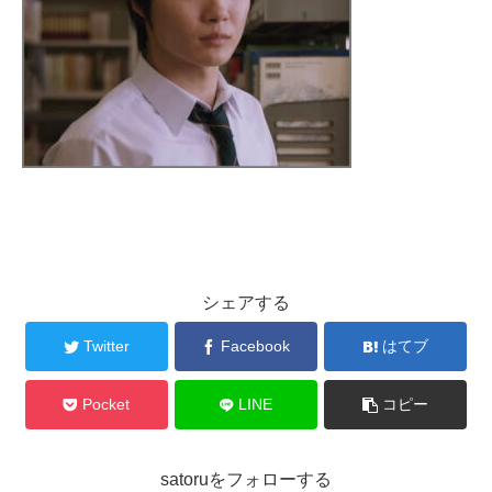
シェアする
Twitter
Facebook
はてブ
Pocket
LINE
コピー
satoruをフォローする