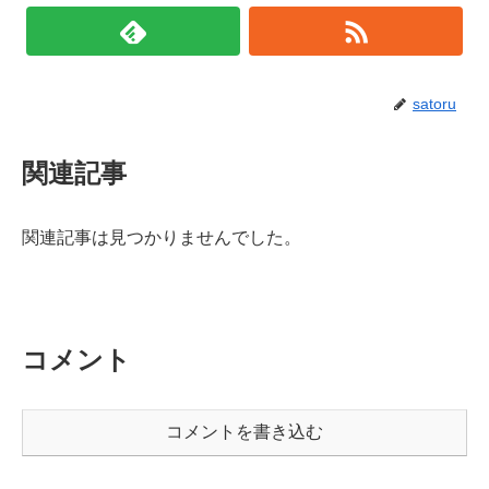
satoru
関連記事
関連記事は見つかりませんでした。
コメント
コメントを書き込む