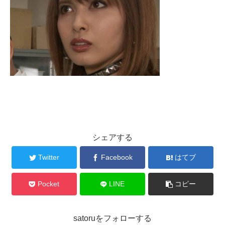
シェアする
Twitter
Facebook
はてブ
Pocket
LINE
コピー
satoruをフォローする