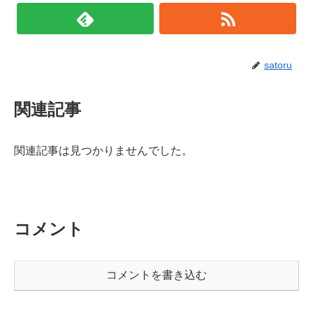
satoru
関連記事
関連記事は見つかりませんでした。
コメント
コメントを書き込む