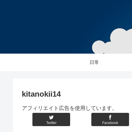
日常
kitanokii14
アフィリエイト広告を使用しています。
Twitter
Facebook