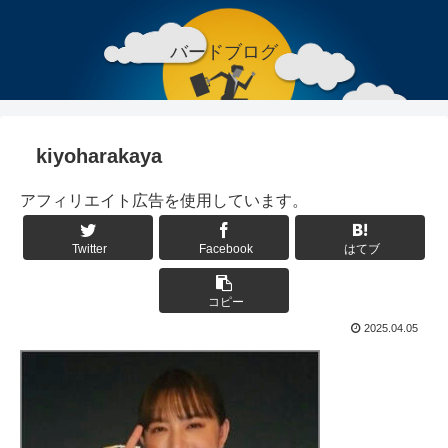
バードブログ
kiyoharakaya
アフィリエイト広告を使用しています。
Twitter
Facebook
はてブ
コピー
2025.04.05