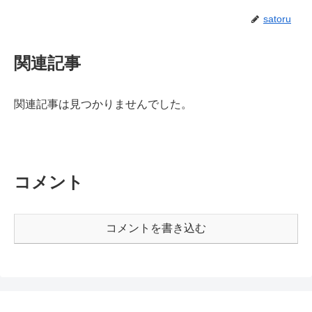
satoru
関連記事
関連記事は見つかりませんでした。
コメント
コメントを書き込む