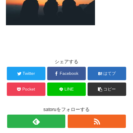
シェアする
Twitter
Facebook
はてブ
Pocket
LINE
コピー
satoruをフォローする