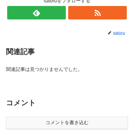
satoruをフォローする
satoru
関連記事
関連記事は見つかりませんでした。
コメント
コメントを書き込む