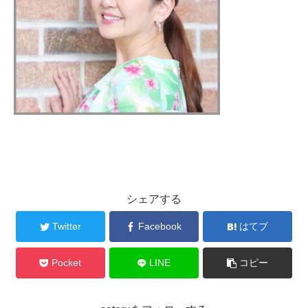
シェアする
Twitter
Facebook
はてブ
Pocket
LINE
コピー