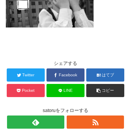
シェアする
Twitter
Facebook
はてブ
Pocket
LINE
コピー
satoruをフォローする