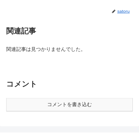
satoru
関連記事
関連記事は見つかりませんでした。
コメント
コメントを書き込む