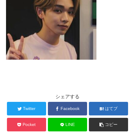
シェアする
Twitter
Facebook
はてブ
Pocket
LINE
コピー