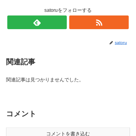
satoruをフォローする
satoru
関連記事
関連記事は見つかりませんでした。
コメント
コメントを書き込む