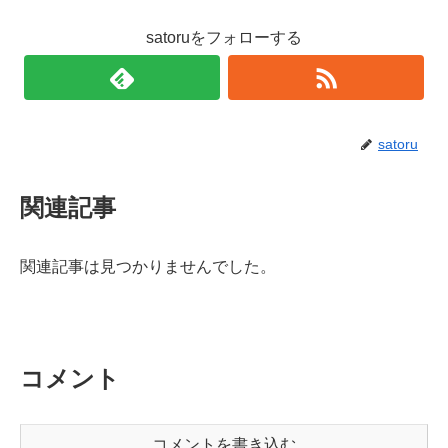
satoruをフォローする
satoru
関連記事
関連記事は見つかりませんでした。
コメント
コメントを書き込む