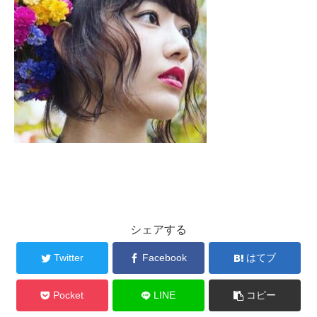
シェアする
Twitter
Facebook
はてブ
Pocket
LINE
コピー