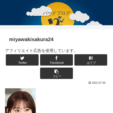
バードブログ
miyawakisakura24
アフィリエイト広告を使用しています。
Twitter
Facebook
はてブ
コピー
2022.07.09