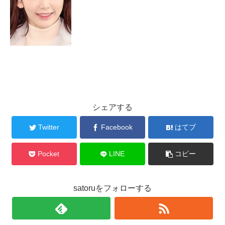
シェアする
Twitter
Facebook
はてブ
Pocket
LINE
コピー
satoruをフォローする