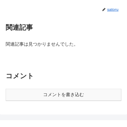
satoru
関連記事
関連記事は見つかりませんでした。
コメント
コメントを書き込む